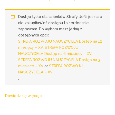
Dostęp tylko dla członków Strefy. Jeśli jeszcze
nie zakupiłaś/eś dostępu to serdecznie
zapraszam. Do wyboru masz jedną z
dostępnych opcji:
STREFA ROZWOJU NAUCZYCIELA Dostęp na 12
miesięcy – XV
,
STREFA ROZWOJU
NAUCZYCIELA Dostęp na 6 miesięcy – XV
,
STREFA ROZWOJU NAUCZYCIELA Dostęp na 3
miesiące – XV
or
STREFA ROZWOJU
NAUCZYCIELA – XV
.
Dowiedz się więcej »