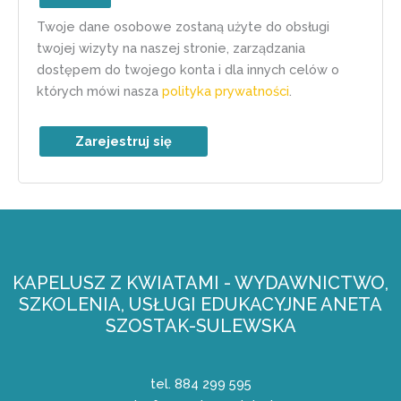
Twoje dane osobowe zostaną użyte do obsługi
twojej wizyty na naszej stronie, zarządzania
dostępem do twojego konta i dla innych celów o
których mówi nasza
polityka prywatności
.
Zarejestruj się
KAPELUSZ Z KWIATAMI - WYDAWNICTWO,
SZKOLENIA, USŁUGI EDUKACYJNE ANETA
SZOSTAK-SULEWSKA
tel. 884 299 595