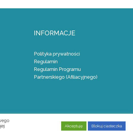
INFORMACJE
Polityka prywatności
Regulamin
Regulamin Programu
Partnerskiego (Afiliacyjnego)
owego
jej
Akceptuję
Blokuj ciasteczka