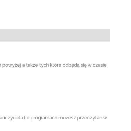
powyżej a także tych które odbędą się w czasie
auczyciela.( o programach możesz przeczytać w