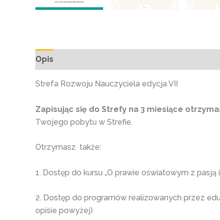
Opis
Opinie (0)
Strefa Rozwoju Nauczyciela edycja VII
Zapisując się do Strefy na 3 miesiące otrzyma
Twojego pobytu w Strefie.
Otrzymasz także:
1. Dostęp do kursu „O prawie oświatowym z pasją
2. Dostęp do programów realizowanych przez ed
opisie powyżej)