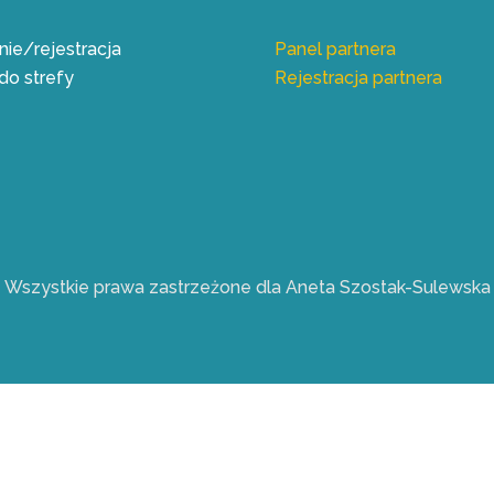
ie/rejestracja
Panel partnera
do strefy
Rejestracja partnera
Wszystkie prawa zastrzeżone dla Aneta Szostak-Sulewska