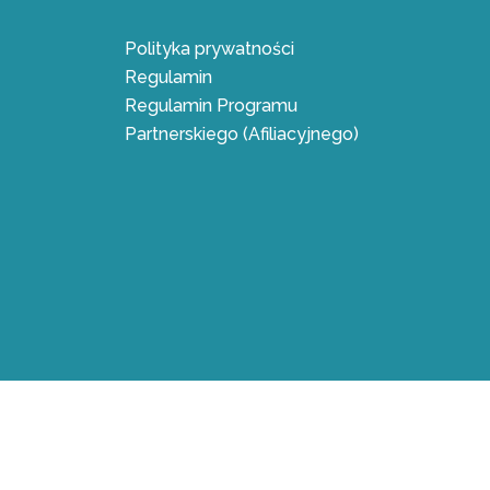
Polityka prywatności
Regulamin
Regulamin Programu
Partnerskiego (Afiliacyjnego)