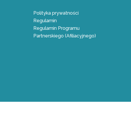
Polityka prywatności
Regulamin
Regulamin Programu
Partnerskiego (Afiliacyjnego)