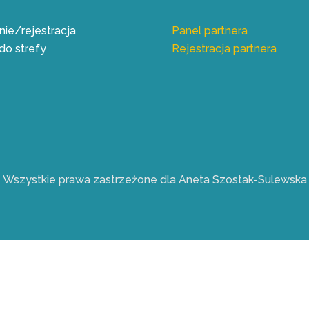
ie/rejestracja
Panel partnera
do strefy
Rejestracja partnera
Wszystkie prawa zastrzeżone dla Aneta Szostak-Sulewska