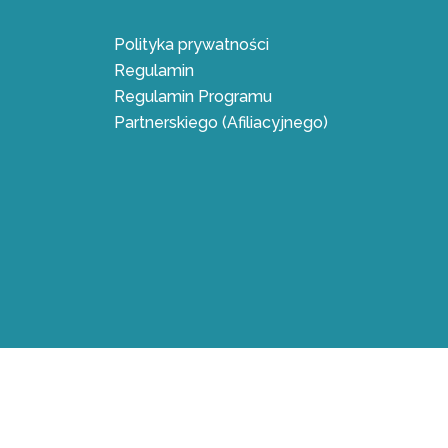
Polityka prywatności
Regulamin
Regulamin Programu
Partnerskiego (Afiliacyjnego)