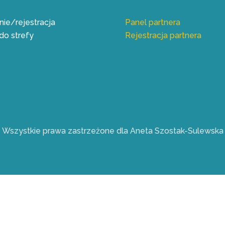
ie/rejestracja
Panel partnera
do strefy
Rejestracja partnera
Wszystkie prawa zastrzeżone dla Aneta Szostak-Sulewska