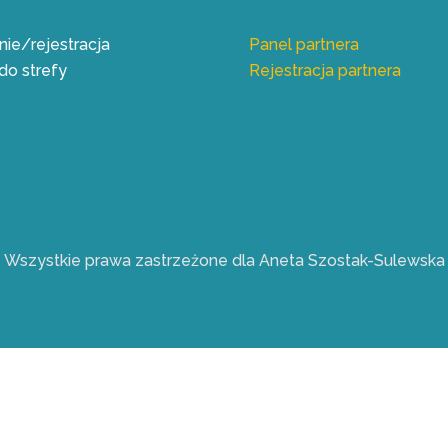
ie/rejestracja
Panel partnera
do strefy
Rejestracja partnera
Wszystkie prawa zastrzeżone dla Aneta Szostak-Sulewska