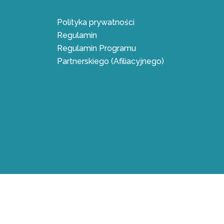
Polityka prywatności
Regulamin
Regulamin Programu
Partnerskiego (Afiliacyjnego)