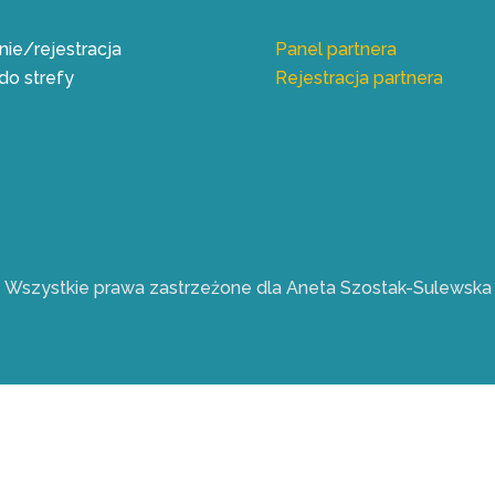
ie/rejestracja
Panel partnera
do strefy
Rejestracja partnera
Wszystkie prawa zastrzeżone dla Aneta Szostak-Sulewska