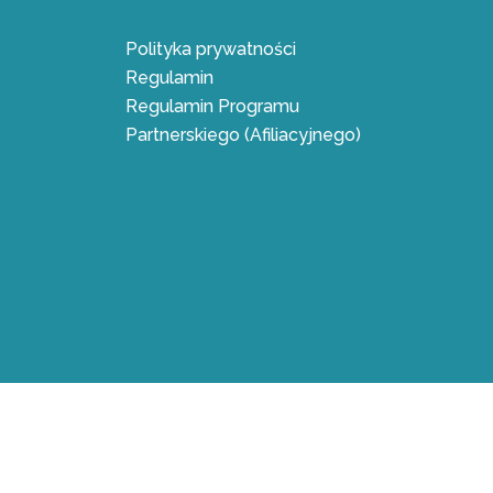
Polityka prywatności
Regulamin
Regulamin Programu
Partnerskiego (Afiliacyjnego)